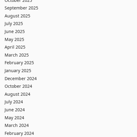
October 2025
September 2025
August 2025
July 2025
June 2025
May 2025
April 2025
March 2025
February 2025
January 2025
December 2024
October 2024
August 2024
July 2024
June 2024
May 2024
March 2024
February 2024