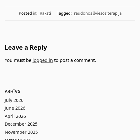
Posted in:
Raksti
Tagged:
raudonos šviesos terapija
Leave a Reply
You must be
logged in
to post a comment.
ARHĪVS
July 2026
June 2026
April 2026
December 2025
November 2025