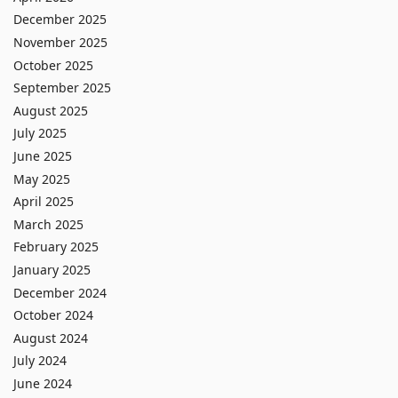
December 2025
November 2025
October 2025
September 2025
August 2025
July 2025
June 2025
May 2025
April 2025
March 2025
February 2025
January 2025
December 2024
October 2024
August 2024
July 2024
June 2024