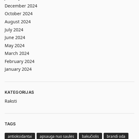
December 2024
October 2024
August 2024
July 2024
June 2024
May 2024
March 2024
February 2024
January 2024
KATEGORIJAS
Raksti
TAGS
antioksidantai
apsauga nuo saulės
bakučiolis
brandi oda