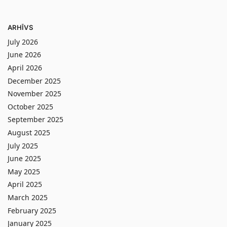
ARHĪVS
July 2026
June 2026
April 2026
December 2025
November 2025
October 2025
September 2025
August 2025
July 2025
June 2025
May 2025
April 2025
March 2025
February 2025
January 2025