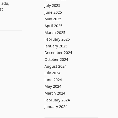
ē ādu,
July 2025
et
June 2025
May 2025
April 2025
March 2025
February 2025
January 2025
December 2024
October 2024
August 2024
July 2024
June 2024
May 2024
March 2024
February 2024
January 2024