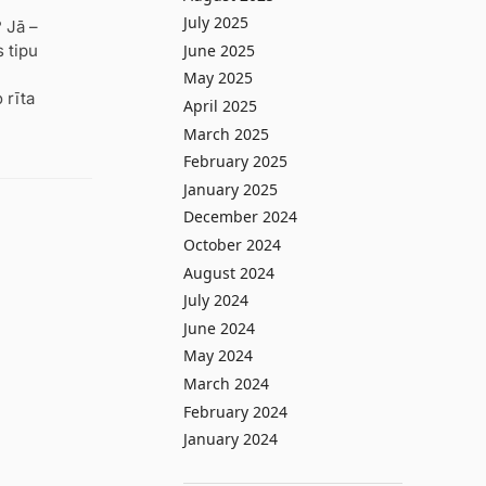
July 2025
 Jā –
s tipu
June 2025
May 2025
 rīta
April 2025
March 2025
February 2025
January 2025
December 2024
October 2024
August 2024
July 2024
June 2024
May 2024
March 2024
February 2024
January 2024