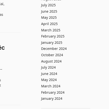
ai,
July 2025
June 2025
as
May 2025
April 2025
March 2025
February 2025
January 2025
ēc
December 2024
October 2024
August 2024
July 2024
 –
June 2024
May 2024
s
z
March 2024
February 2024
January 2024