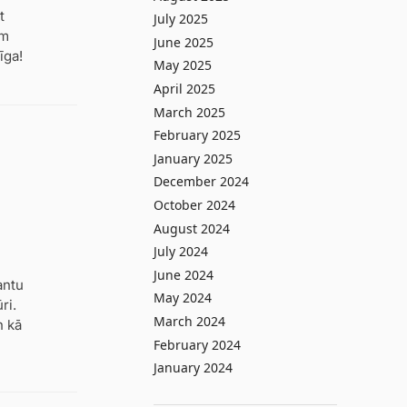
t
July 2025
ām
June 2025
īga!
May 2025
April 2025
March 2025
February 2025
January 2025
December 2024
October 2024
August 2024
July 2024
June 2024
antu
May 2024
ri.
March 2024
n kā
February 2024
January 2024