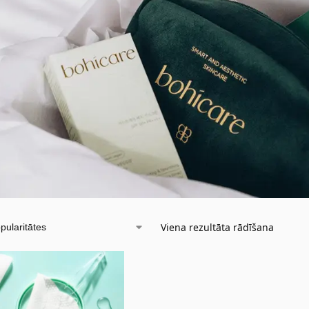
Viena rezultāta rādīšana