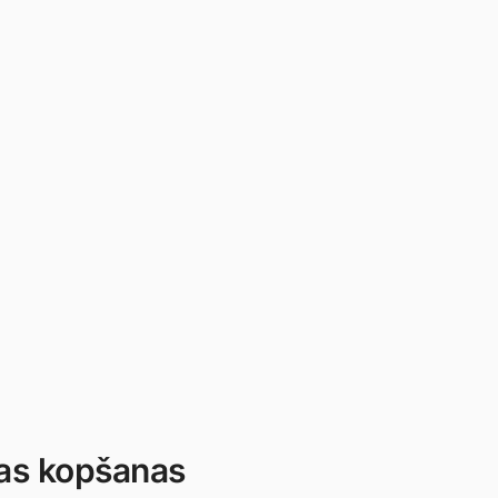
as kopšanas