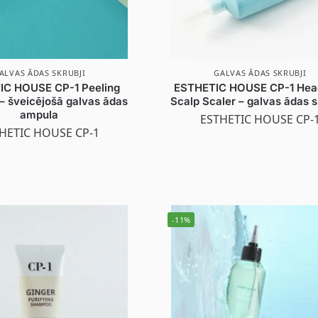
ALVAS ĀDAS SKRUBJI
GALVAS ĀDAS SKRUBJI
IC HOUSE CP-1 Peeling
ESTHETIC HOUSE CP-1 Hea
– šveicējošā galvas ādas
Scalp Scaler – galvas ādas s
ampula
ESTHETIC HOUSE CP-
HETIC HOUSE CP-1
-11%