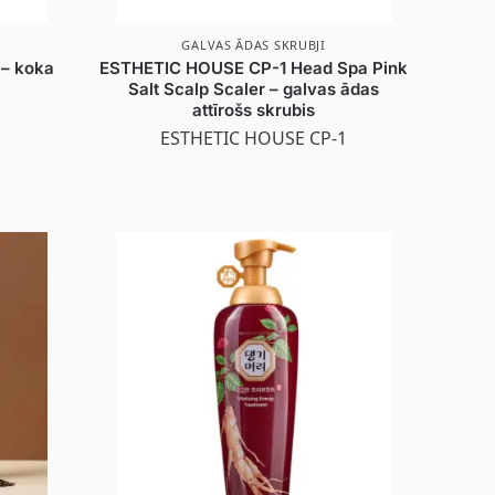
GALVAS ĀDAS SKRUBJI
 – koka
ESTHETIC HOUSE CP-1 Head Spa Pink
Salt Scalp Scaler – galvas ādas
attīrošs skrubis
ESTHETIC HOUSE CP-1